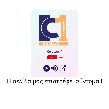
Κανάλι 1
LIVE
Η σελίδα μας επιστρέφει σύντομα !