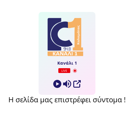
Κανάλι 1
LIVE
Η σελίδα μας επιστρέφει σύντομα !