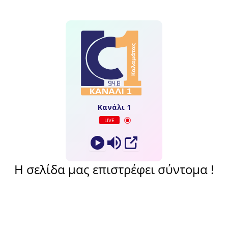
Κανάλι 1
LIVE
Η σελίδα μας επιστρέφει σύντομα !